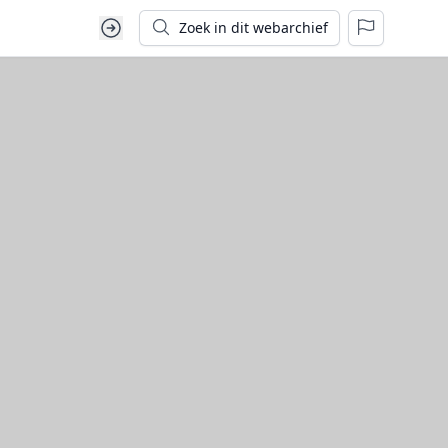
Zoek in dit webarchief