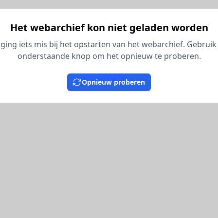
Het webarchief kon niet geladen worden
 ging iets mis bij het opstarten van het webarchief. Gebruik
onderstaande knop om het opnieuw te proberen.
Opnieuw proberen