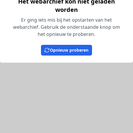
Het webarchief kon niet geladen
worden
Er ging iets mis bij het opstarten van het
webarchief. Gebruik de onderstaande knop om
het opnieuw te proberen.
Opnieuw proberen